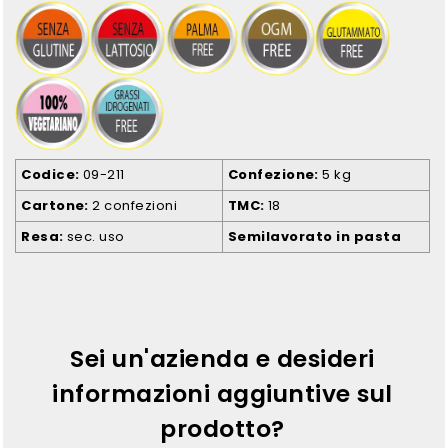
Codice
09-211
Confezione
5 kg
Cartone
2 confezioni
TMC
18
Resa
sec. uso
Semilavorato in pasta
Sei un'azienda e desideri
informazioni aggiuntive sul
prodotto?