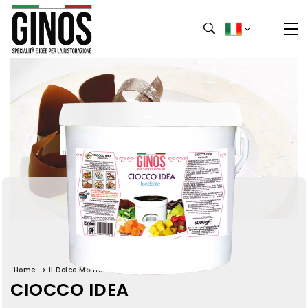
Home
>
Il Dolce Momento
>
CIOCCO IDEA
CIOCCO IDEA