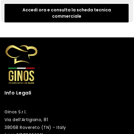
Accedi ora e consulta la scheda tecnica
commerciale
Info Legali
Ginos S.r.l.
Via dell’Artigiano, 81
38068 Rovereto (TN) - Italy