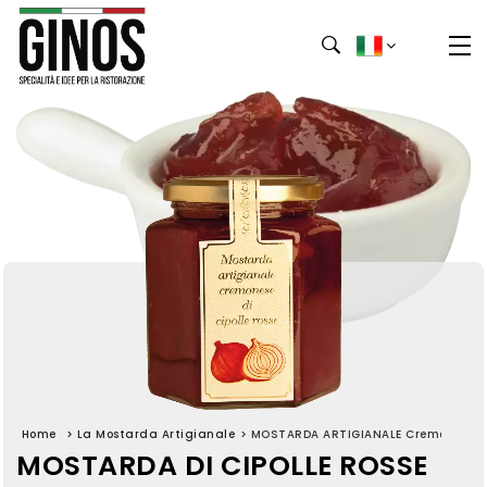
Home
>
La Mostarda Artigianale
>
MOSTARDA ARTIGIANALE Cremonese Di 
MOSTARDA DI CIPOLLE ROSSE