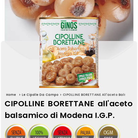
Home
>
Le Cipolle Da Campo
>
CIPOLLINE BORETTANE All'aceto Balsamico 
CIPOLLINE BORETTANE all'aceto
balsamico di Modena I.G.P.