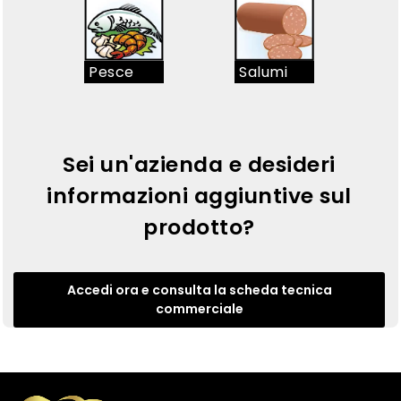
Pesce
Salumi
Sei un'azienda e desideri
informazioni aggiuntive sul
prodotto?
Accedi ora e consulta la scheda tecnica
commerciale