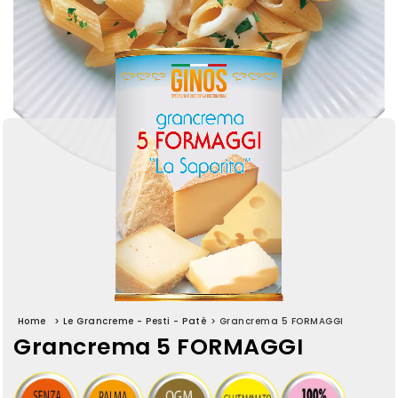
Home
>
Le Grancreme - Pesti - Patè
>
Grancrema 5 FORMAGGI
Grancrema 5 FORMAGGI