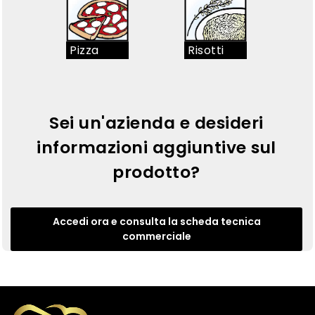
Pizza
Risotti
Sei un'azienda e desideri
informazioni aggiuntive sul
prodotto?
Accedi ora e consulta la scheda tecnica
commerciale