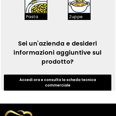
Pasta
Zuppe
Sei un'azienda e desideri
informazioni aggiuntive sul
prodotto?
Accedi ora e consulta la scheda tecnica
commerciale