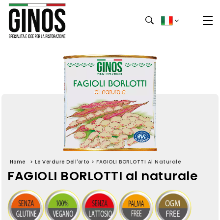
Home
>
Le Verdure Dell'orto
>
FAGIOLI BORLOTTI Al Naturale
FAGIOLI BORLOTTI al naturale