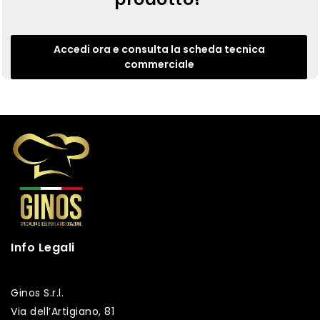
Accedi ora e consulta la scheda tecnica
commerciale
Info Legali
Ginos S.r.l.
Via dell’Artigiano, 81