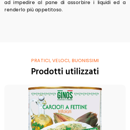
ad impedire al pane di assorbire i liquidi ed a
renderlo più appetitoso.
PRATICI, VELOCI, BUONISSIMI
Prodotti utilizzati