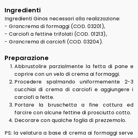
Ingredienti
Ingredienti Ginos necessari alla realizzazione:
- Grancrema di formaggi (COD. 03201),
- Carciofi a fettine trifolati (COD. 01213),
- Grancrema di carciofi (COD. 03204).
Preparazione
Abbrustolire parzialmente la fetta di pane e
coprire con un velo di crema ai formaggi.
Procedere spalmando uniformemente 2-3
cucchiai di crema di carciofi e aggiungere i
carciofi a fette.
Portare la bruschetta a fine cottura ed
farcire con alcune fettine di prosciutto cotto.
Decorare con qualche foglia di prezzemolo.
PS: la velatura a base di crema ai formaggi serve