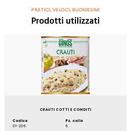
PRATICI, VELOCI, BUONISSIMI
Prodotti utilizzati
CRAUTI COTTI E CONDITI
Codice
Pz. collo
01-206
6