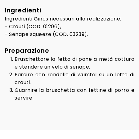
Ingredienti
Ingredienti Ginos necessari alla realizzazione:
- Crauti (COD. 01206),
- Senape squeeze (COD. 03239).
Preparazione
Bruschettare la fetta di pane a metà cottura
e stendere un velo di senape.
Farcire con rondelle di wurstel su un letto di
crauti.
Guarnire la bruschetta con fettine di porro e
servire.