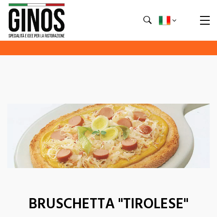
BRUSCHETTA "TIROLESE"