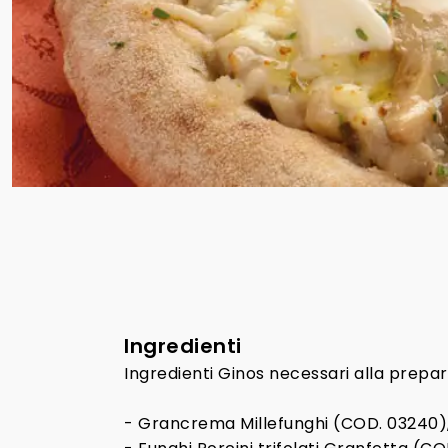
Ingredienti
Ingredienti Ginos necessari alla prepar
- Grancrema Millefunghi (COD. 03240)