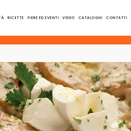
TÀ
RICETTE
FIERE ED EVENTI
VIDEO
CATALOGHI
CONTATTI