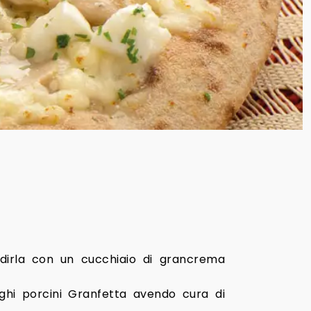
dirla con un cucchiaio di grancrema
ghi porcini Granfetta avendo cura di